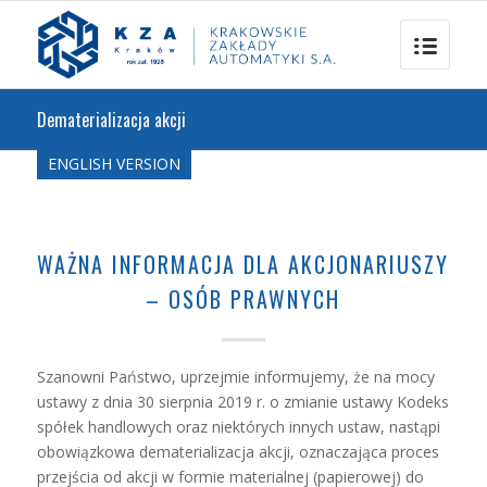
Dematerializacja akcji
ENGLISH VERSION
WAŻNA INFORMACJA DLA AKCJONARIUSZY
– OSÓB PRAWNYCH
Szanowni Państwo, uprzejmie informujemy, że na mocy
ustawy z dnia 30 sierpnia 2019 r. o zmianie ustawy Kodeks
spółek handlowych oraz niektórych innych ustaw, nastąpi
obowiązkowa dematerializacja akcji, oznaczająca proces
przejścia od akcji w formie materialnej (papierowej) do